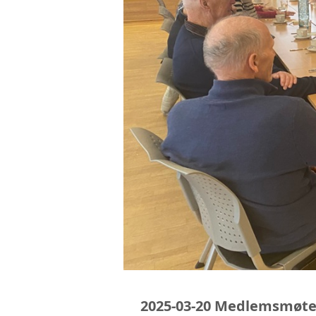
2025-03-20 Medlemsmøt